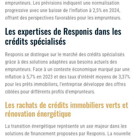
emprunteurs. Les prévisions indiquent une normalisation
progressive avec une baisse de l'inflation à 2,5% en 2024,
offrant des perspectives favorables pour les emprunteurs.
Les expertises de Responis dans les
crédits spécialisés
Responis se distingue sur le marché des crédits spécialisés
grâce à des solutions adaptées aux besoins actuels des
emprunteurs. Face à un contexte économique marqué par une
inflation à 5,7% en 2023 et des taux d'intérêt moyens de 3,37%
pour les prêts immobiliers, l'entreprise développe des offres
ciblées pour différents profils d'emprunteurs.
Les rachats de crédits immobiliers verts et
rénovation énergétique
La transition énergétique représente un axe majeur dans les
solutions de financement proposées par Responis. La nouvelle