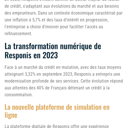
de crédit, s'adaptant aux évolutions du marché et aux besoins
des emprunteurs. Dans un contexte économique caractérisé par
une inflation à 5,7% et des taux d'intérêt en progression,
l'entreprise a choisi d'innover pour faciliter l'accès au
refinancement.
La transformation numérique de
Responis en 2023
Face à un marché du crédit en mutation, avec des taux moyens
atteignant 3,32% en septembre 2023, Responis a entrepris une
modernisation profonde de ses services. Cette évolution répond
aux attentes des 40% de Français détenant un crédit à la
consommation.
La nouvelle plateforme de simulation en
ligne
La plateforme digitale de Responis offre une expérience