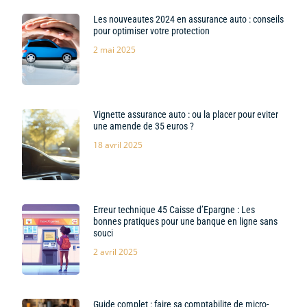
Les nouveautes 2024 en assurance auto : conseils
pour optimiser votre protection
2 mai 2025
Vignette assurance auto : ou la placer pour eviter
une amende de 35 euros ?
18 avril 2025
Erreur technique 45 Caisse d’Epargne : Les
bonnes pratiques pour une banque en ligne sans
souci
2 avril 2025
Guide complet : faire sa comptabilite de micro-