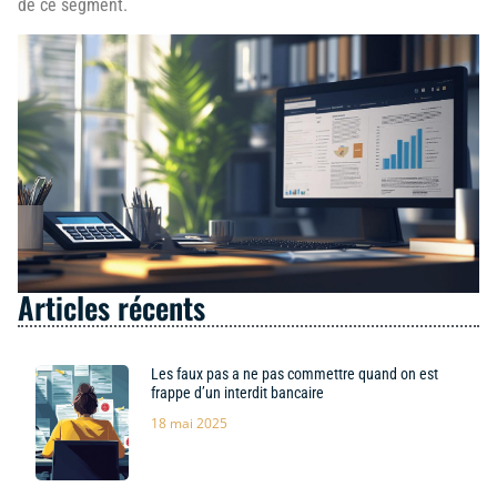
de ce segment.
Articles récents
Les faux pas a ne pas commettre quand on est
frappe d’un interdit bancaire
18 mai 2025