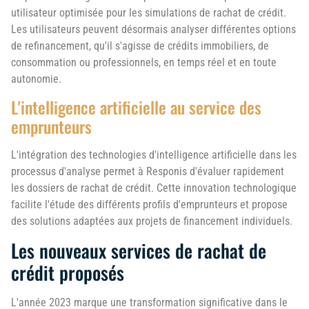
utilisateur optimisée pour les simulations de rachat de crédit.
Les utilisateurs peuvent désormais analyser différentes options
de refinancement, qu'il s'agisse de crédits immobiliers, de
consommation ou professionnels, en temps réel et en toute
autonomie.
L'intelligence artificielle au service des
emprunteurs
L'intégration des technologies d'intelligence artificielle dans les
processus d'analyse permet à Responis d'évaluer rapidement
les dossiers de rachat de crédit. Cette innovation technologique
facilite l'étude des différents profils d'emprunteurs et propose
des solutions adaptées aux projets de financement individuels.
Les nouveaux services de rachat de
crédit proposés
L'année 2023 marque une transformation significative dans le