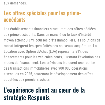
aux demandes.
Les offres spéciales pour les primo-
accédants
Les établissements financiers structurent des offres dédiées
aux primo-accédants. Dans un marché où le taux d'intérêt
moyen atteint 3,37% pour les prêts immobiliers, les solutions de
rachat intègrent les spécificités des nouveaux acquéreurs. La
Location avec Option d'Achat (LOA) représente 91% des
financements pour les véhicules neufs, illustrant l'évolution des
modes de financement. Les prévisions indiquent une reprise
des transactions immobilières avec 900 000 opérations
attendues en 2025, soutenant le développement des offres
adaptées aux premiers achats.
L'expérience client au cœur de la
stratégie Responis