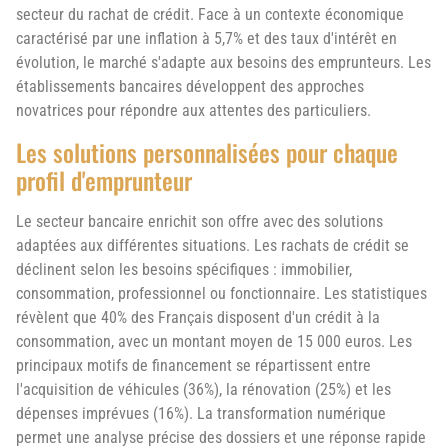
secteur du rachat de crédit. Face à un contexte économique
caractérisé par une inflation à 5,7% et des taux d'intérêt en
évolution, le marché s'adapte aux besoins des emprunteurs. Les
établissements bancaires développent des approches
novatrices pour répondre aux attentes des particuliers.
Les solutions personnalisées pour chaque
profil d'emprunteur
Le secteur bancaire enrichit son offre avec des solutions
adaptées aux différentes situations. Les rachats de crédit se
déclinent selon les besoins spécifiques : immobilier,
consommation, professionnel ou fonctionnaire. Les statistiques
révèlent que 40% des Français disposent d'un crédit à la
consommation, avec un montant moyen de 15 000 euros. Les
principaux motifs de financement se répartissent entre
l'acquisition de véhicules (36%), la rénovation (25%) et les
dépenses imprévues (16%). La transformation numérique
permet une analyse précise des dossiers et une réponse rapide