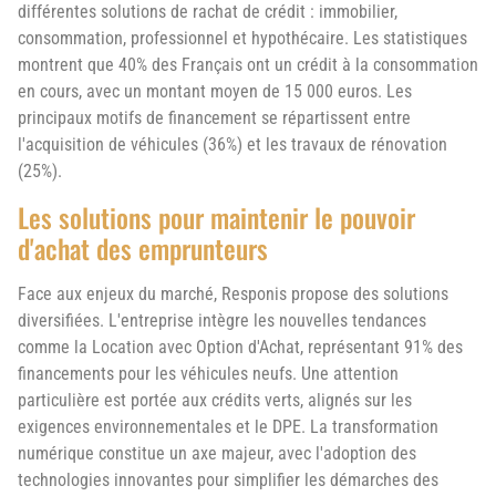
différentes solutions de rachat de crédit : immobilier,
consommation, professionnel et hypothécaire. Les statistiques
montrent que 40% des Français ont un crédit à la consommation
en cours, avec un montant moyen de 15 000 euros. Les
principaux motifs de financement se répartissent entre
l'acquisition de véhicules (36%) et les travaux de rénovation
(25%).
Les solutions pour maintenir le pouvoir
d'achat des emprunteurs
Face aux enjeux du marché, Responis propose des solutions
diversifiées. L'entreprise intègre les nouvelles tendances
comme la Location avec Option d'Achat, représentant 91% des
financements pour les véhicules neufs. Une attention
particulière est portée aux crédits verts, alignés sur les
exigences environnementales et le DPE. La transformation
numérique constitue un axe majeur, avec l'adoption des
technologies innovantes pour simplifier les démarches des