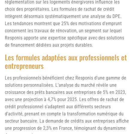
réglementation sur les logements énergivores influence les
choix des propriétaires. Les formules de rachat de crédit
intègrent désormais systématiquement une analyse du DPE.
Les tendances montrent que 25% des motivations d'emprunt
concernent les travaux de rénovation, un segment sur lequel
Responis apporte une expertise spécifique avec des solutions
de financement dédiées aux projets durables.
Les formules adaptées aux professionnels et
entrepreneurs
Les professionnels bénéficient chez Responis d'une gamme de
solutions personnalisées. L'analyse du marché révèle une
croissance des prêts bancaires aux entreprises de 5% en 2023,
avec une projection à 4,7% pour 2025. Les offres de rachat de
crédit professionnel s'adaptent aux différents secteurs
d'activité, prenant en compte la transformation numérique du
secteur bancaire. La demande de crédits aux entreprises affiche
une progression de 2,3% en France, témoignant du dynamisme