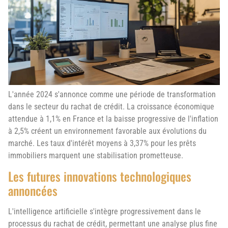
L'année 2024 s'annonce comme une période de transformation
dans le secteur du rachat de crédit. La croissance économique
attendue à 1,1% en France et la baisse progressive de l'inflation
à 2,5% créent un environnement favorable aux évolutions du
marché. Les taux d'intérêt moyens à 3,37% pour les prêts
immobiliers marquent une stabilisation prometteuse.
Les futures innovations technologiques
annoncées
L'intelligence artificielle s'intègre progressivement dans le
processus du rachat de crédit, permettant une analyse plus fine