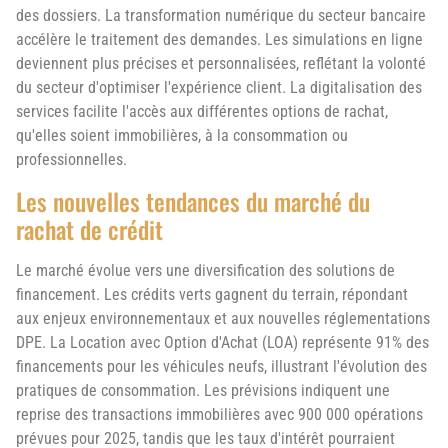
des dossiers. La transformation numérique du secteur bancaire
accélère le traitement des demandes. Les simulations en ligne
deviennent plus précises et personnalisées, reflétant la volonté
du secteur d'optimiser l'expérience client. La digitalisation des
services facilite l'accès aux différentes options de rachat,
qu'elles soient immobilières, à la consommation ou
professionnelles.
Les nouvelles tendances du marché du
rachat de crédit
Le marché évolue vers une diversification des solutions de
financement. Les crédits verts gagnent du terrain, répondant
aux enjeux environnementaux et aux nouvelles réglementations
DPE. La Location avec Option d'Achat (LOA) représente 91% des
financements pour les véhicules neufs, illustrant l'évolution des
pratiques de consommation. Les prévisions indiquent une
reprise des transactions immobilières avec 900 000 opérations
prévues pour 2025, tandis que les taux d'intérêt pourraient