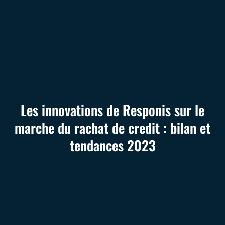
Les innovations de Responis sur le
marche du rachat de credit : bilan et
tendances 2023