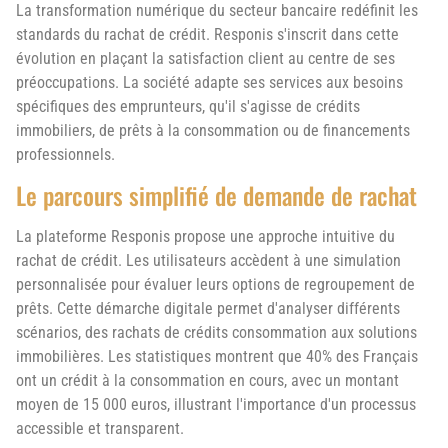
La transformation numérique du secteur bancaire redéfinit les
standards du rachat de crédit. Responis s'inscrit dans cette
évolution en plaçant la satisfaction client au centre de ses
préoccupations. La société adapte ses services aux besoins
spécifiques des emprunteurs, qu'il s'agisse de crédits
immobiliers, de prêts à la consommation ou de financements
professionnels.
Le parcours simplifié de demande de rachat
La plateforme Responis propose une approche intuitive du
rachat de crédit. Les utilisateurs accèdent à une simulation
personnalisée pour évaluer leurs options de regroupement de
prêts. Cette démarche digitale permet d'analyser différents
scénarios, des rachats de crédits consommation aux solutions
immobilières. Les statistiques montrent que 40% des Français
ont un crédit à la consommation en cours, avec un montant
moyen de 15 000 euros, illustrant l'importance d'un processus
accessible et transparent.