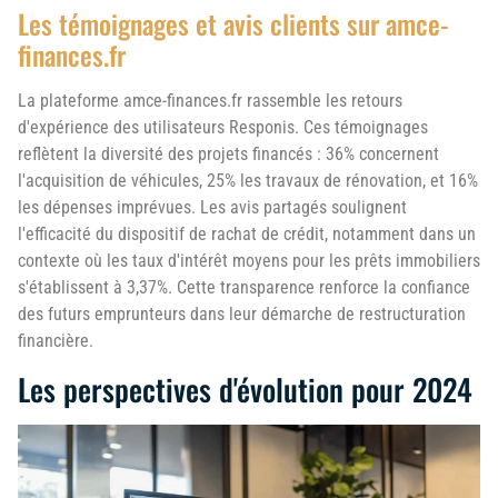
Les témoignages et avis clients sur amce-
finances.fr
La plateforme amce-finances.fr rassemble les retours
d'expérience des utilisateurs Responis. Ces témoignages
reflètent la diversité des projets financés : 36% concernent
l'acquisition de véhicules, 25% les travaux de rénovation, et 16%
les dépenses imprévues. Les avis partagés soulignent
l'efficacité du dispositif de rachat de crédit, notamment dans un
contexte où les taux d'intérêt moyens pour les prêts immobiliers
s'établissent à 3,37%. Cette transparence renforce la confiance
des futurs emprunteurs dans leur démarche de restructuration
financière.
Les perspectives d'évolution pour 2024