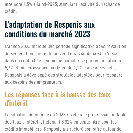
atteindre 1,5% à la mi-2025, stimulant l'activité du rachat de
crédit.
L'adaptation de Responis aux
conditions du marché 2023
L'année 2023 marque une période significative dans l'évolution
du secteur bancaire et financier. Le rachat de crédit s'inscrit
dans un contexte économique caractérisé par une inflation à
5,7% et une croissance modérée de 1,1%. Face à ces défis,
Responis a développé des stratégies adaptées pour répondre
aux besoins des emprunteurs.
Les réponses face à la hausse des taux
d'intérêt
La situation du marché en 2023 révèle une progression notable
des taux d'intérêt, atteignant 3,32% en septembre pour les
crédits immobiliers. Responis a structuré son offre autour de