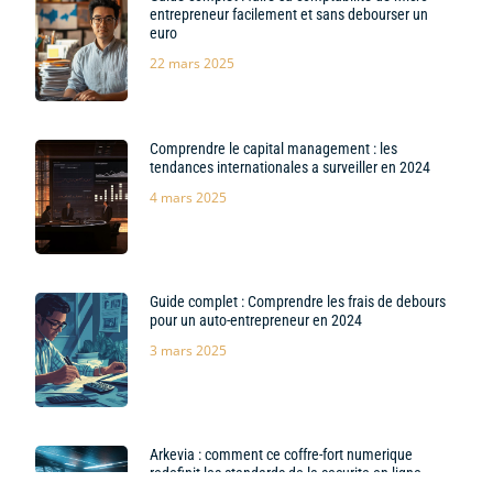
entrepreneur facilement et sans debourser un
euro
22 mars 2025
Comprendre le capital management : les
tendances internationales a surveiller en 2024
4 mars 2025
Guide complet : Comprendre les frais de debours
pour un auto-entrepreneur en 2024
3 mars 2025
Arkevia : comment ce coffre-fort numerique
redefinit les standards de la securite en ligne