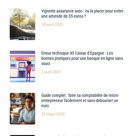
Vignette assurance auto : ou la placer pour eviter
une amende de 35 euros ?
18 avril 2025
Erreur technique 45 Caisse d’Epargne : Les
bonnes pratiques pour une banque en ligne sans
souci
2 avril 2025
Guide complet : faire sa comptabilite de micro-
entrepreneur facilement et sans debourser un
euro
22 mars 2025