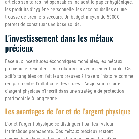
articles sanitaires indispensables incluent le papier hygiénique,
les produits d'hygiène personnelle, les sacs poubelles et une
trousse de premiers secours. Un budget moyen de 5000€
permet de constituer une base solide.
L'investissement dans les métaux
précieux
Face aux incertitudes économiques mondiales, les métaux
précieux représentent une solution d'investissement fiable. Ces
actifs tangibles ont fait leurs preuves à travers l'histoire comme
rempart contre l'inflation et les crises. L'acquisition d'or et
d'argent physique s'inscrit dans une stratégie de protection
patrimoniale à long terme.
Les avantages de l'or et de l'argent physique
L'or et l'argent physique se distinguent par leur valeur
intrinsèque permanente. Ces métaux précieux restent
négociables dans toutes les situations, même lors d'une