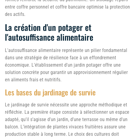
entre coffre personnel et coffre bancaire optimise la protection
des actifs.
La création d'un potager et
l'autosuffisance alimentaire
L'autosuffisance alimentaire représente un pilier fondamental
dans une stratégie de résilience face à un effondrement
économique. L'établissement d'un jardin potager offre une
solution concrète pour garantir un approvisionnement régulier
en aliments frais et nutritifs.
Les bases du jardinage de survie
Le jardinage de survie nécessite une approche méthodique et
réfléchie. La première étape consiste à sélectionner un espace
adapté, qu'il s'agisse d'un jardin, d'une terrasse ou même d'un
balcon. L'intégration de plantes vivaces fruitières assure une
production stable à long terme. Le choix des cultures doit