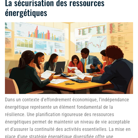
La sécurisation des ressources
énergétiques
Dans un contexte d'effondrement économique, l'indépendance
énergétique représente un élément fondamental de la
résilience. Une planification rigoureuse des ressources
énergétiques permet de maintenir un niveau de vie acceptable
et d'assurer la continuité des activités essentielles. La mise en
place d'une stratégie énergétique diversifiée offre une