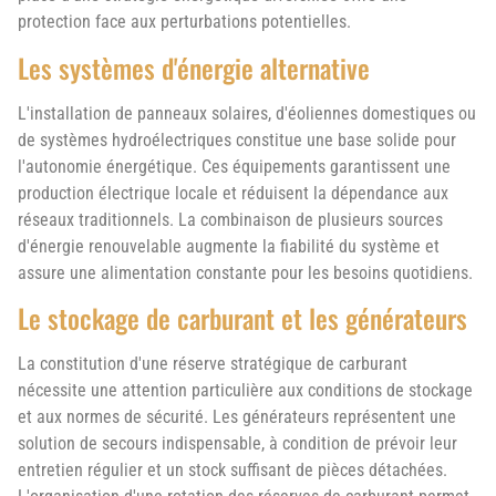
protection face aux perturbations potentielles.
Les systèmes d'énergie alternative
L'installation de panneaux solaires, d'éoliennes domestiques ou
de systèmes hydroélectriques constitue une base solide pour
l'autonomie énergétique. Ces équipements garantissent une
production électrique locale et réduisent la dépendance aux
réseaux traditionnels. La combinaison de plusieurs sources
d'énergie renouvelable augmente la fiabilité du système et
assure une alimentation constante pour les besoins quotidiens.
Le stockage de carburant et les générateurs
La constitution d'une réserve stratégique de carburant
nécessite une attention particulière aux conditions de stockage
et aux normes de sécurité. Les générateurs représentent une
solution de secours indispensable, à condition de prévoir leur
entretien régulier et un stock suffisant de pièces détachées.