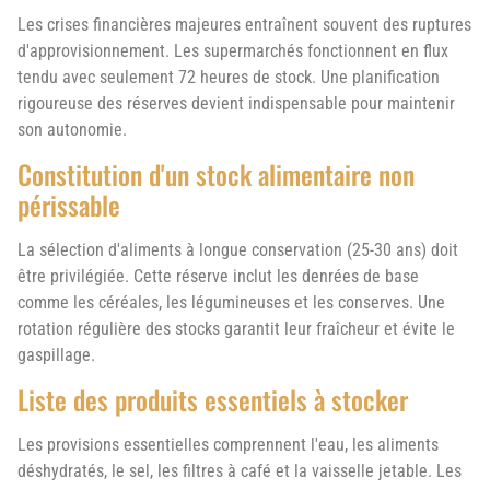
Les crises financières majeures entraînent souvent des ruptures
d'approvisionnement. Les supermarchés fonctionnent en flux
tendu avec seulement 72 heures de stock. Une planification
rigoureuse des réserves devient indispensable pour maintenir
son autonomie.
Constitution d'un stock alimentaire non
périssable
La sélection d'aliments à longue conservation (25-30 ans) doit
être privilégiée. Cette réserve inclut les denrées de base
comme les céréales, les légumineuses et les conserves. Une
rotation régulière des stocks garantit leur fraîcheur et évite le
gaspillage.
Liste des produits essentiels à stocker
Les provisions essentielles comprennent l'eau, les aliments
déshydratés, le sel, les filtres à café et la vaisselle jetable. Les