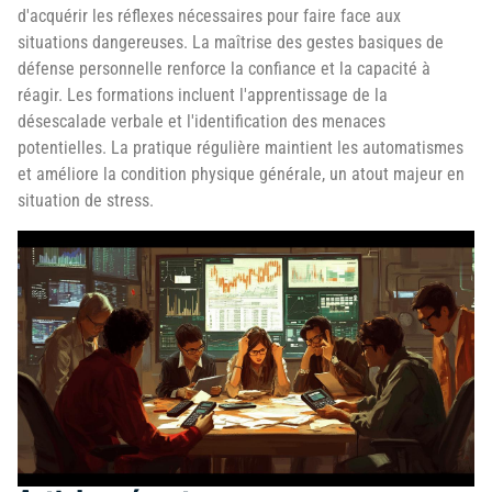
d'acquérir les réflexes nécessaires pour faire face aux
situations dangereuses. La maîtrise des gestes basiques de
défense personnelle renforce la confiance et la capacité à
réagir. Les formations incluent l'apprentissage de la
désescalade verbale et l'identification des menaces
potentielles. La pratique régulière maintient les automatismes
et améliore la condition physique générale, un atout majeur en
situation de stress.