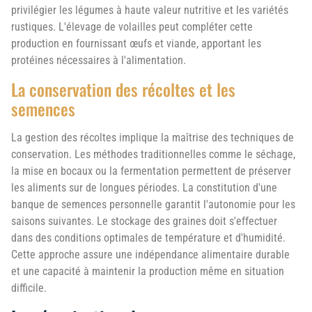
privilégier les légumes à haute valeur nutritive et les variétés
rustiques. L'élevage de volailles peut compléter cette
production en fournissant œufs et viande, apportant les
protéines nécessaires à l'alimentation.
La conservation des récoltes et les
semences
La gestion des récoltes implique la maîtrise des techniques de
conservation. Les méthodes traditionnelles comme le séchage,
la mise en bocaux ou la fermentation permettent de préserver
les aliments sur de longues périodes. La constitution d'une
banque de semences personnelle garantit l'autonomie pour les
saisons suivantes. Le stockage des graines doit s'effectuer
dans des conditions optimales de température et d'humidité.
Cette approche assure une indépendance alimentaire durable
et une capacité à maintenir la production même en situation
difficile.