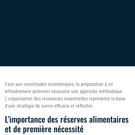
Face aux incertitudes économiques, la préparation à un
effondrement potentiel nécessite une approche méthodique.
L'organisation des ressources essentielles représente la base
d'une stratégie de survie efficace et réfléchie.
L'importance des réserves alimentaires
et de première nécessité