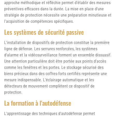
approche méthodique et réfléchie permet d'établir des mesures
préventives efficaces dans la durée. La mise en place d'une
stratégie de protection nécessite une préparation minutieuse et
l'acquisition de compétences spécifiques.
Les systèmes de sécurité passive
L'installation de dispositifs de protection constitue la première
ligne de défense. Les serrures renforcées, les systèmes
d'alarme et la vidéosurveillance forment un ensemble dissuasif.
Une attention particulière doit être portée aux points d'accès
comme les fenêtres et les portes. Le stockage sécurisé des
biens précieux dans des coffres-forts certifiés représente une
mesure indispensable. L'éclairage automatique et les
détecteurs de mouvement complètent ce dispositif de
protection.
La formation à l'autodéfense
L'apprentissage des techniques d'autodéfense permet