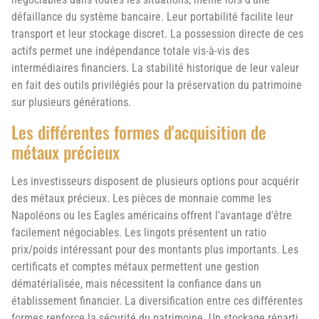
défaillance du système bancaire. Leur portabilité facilite leur
transport et leur stockage discret. La possession directe de ces
actifs permet une indépendance totale vis-à-vis des
intermédiaires financiers. La stabilité historique de leur valeur
en fait des outils privilégiés pour la préservation du patrimoine
sur plusieurs générations.
Les différentes formes d'acquisition de
métaux précieux
Les investisseurs disposent de plusieurs options pour acquérir
des métaux précieux. Les pièces de monnaie comme les
Napoléons ou les Eagles américains offrent l'avantage d'être
facilement négociables. Les lingots présentent un ratio
prix/poids intéressant pour des montants plus importants. Les
certificats et comptes métaux permettent une gestion
dématérialisée, mais nécessitent la confiance dans un
établissement financier. La diversification entre ces différentes
formes renforce la sécurité du patrimoine. Un stockage réparti