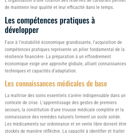
L'organisation d'une rotation des réserves de carburant permet
de maintenir leur qualité et leur efficacité dans le temps.
Les compétences pratiques à
développer
Face à l'instabilité économique grandissante, l'acquisition de
compétences pratiques représente un pilier fondamental de la
résilience financière. La préparation à un effondrement
économique exige une approche globale, alliant connaissances
techniques et capacités d'adaptation.
Les connaissances médicales de base
La maîtrise des soins essentiels s'avère indispensable dans un
contexte de crise. L'apprentissage des gestes de premiers
secours, la constitution d'une trousse médicale complète et la
connaissance des remèdes naturels forment un socle solide.
Les médicaments sur ordonnance et en vente libre doivent être
stockés de manière réfléchie. La capacité à identifier et traiter