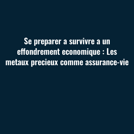
Se preparer a survivre a un
effondrement economique : Les
metaux precieux comme assurance-vie