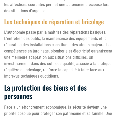
les affections courantes permet une autonomie précieuse lors
des situations d'urgence.
Les techniques de réparation et bricolage
L'autonomie passe par la maîtrise des réparations basiques.
L'entretien des outils, la maintenance des équipements et la
réparation des installations constituent des atouts majeurs. Les
compétences en jardinage, plomberie et électricité garantissent
une meilleure adaptation aux situations difficiles. Un
investissement dans des outils de qualité, associé à la pratique
régulière du bricolage, renforce la capacité à faire face aux
imprévus techniques quotidiens.
La protection des biens et des
personnes
Face à un effondrement économique, la sécurité devient une
priorité absolue pour protéger son patrimoine et sa famille. Une